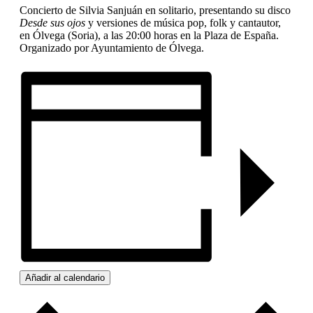
Concierto de Silvia Sanjuán en solitario, presentando su disco
Desde sus ojos
y versiones de música pop, folk y cantautor,
en Ólvega (Soria), a las 20:00 horas en la Plaza de España.
Organizado por Ayuntamiento de Ólvega.
Añadir al calendario