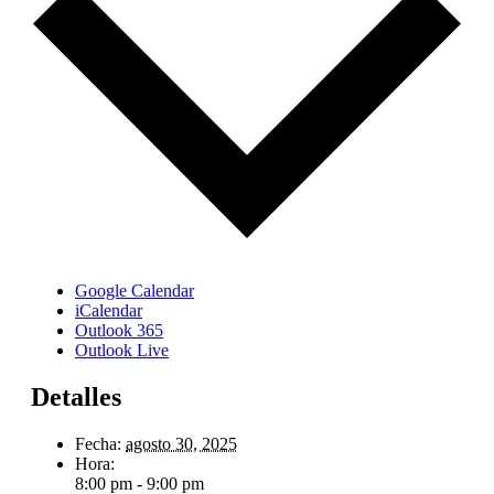
Google Calendar
iCalendar
Outlook 365
Outlook Live
Detalles
Fecha:
agosto 30, 2025
Hora:
8:00 pm - 9:00 pm