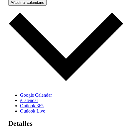
Añadir al calendario
Google Calendar
iCalendar
Outlook 365
Outlook Live
Detalles